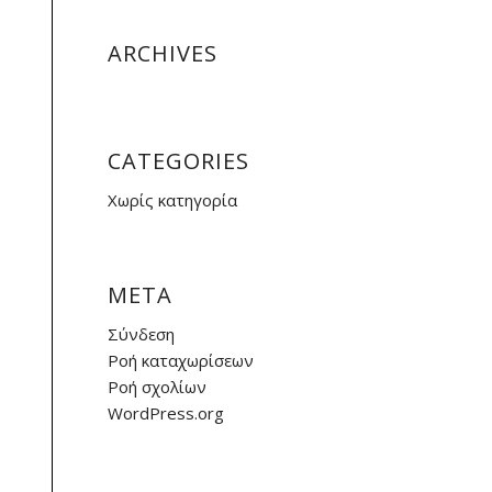
ARCHIVES
CATEGORIES
Χωρίς κατηγορία
META
Σύνδεση
Ροή καταχωρίσεων
Ροή σχολίων
WordPress.org