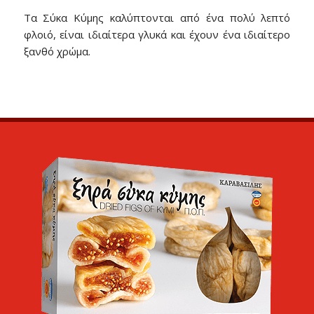
Τα Σύκα Κύμης καλύπτονται από ένα πολύ λεπτό
φλοιό, είναι ιδιαίτερα γλυκά και έχουν ένα ιδιαίτερο
ξανθό χρώμα.