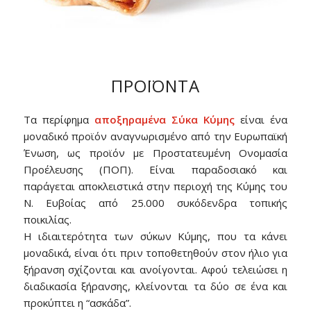
ΠΡΟΪΟΝΤΑ
Τα περίφημα
αποξηραμένα Σύκα Κύμης
είναι ένα
μοναδικό προϊόν αναγνωρισμένο από την Ευρωπαϊκή
Ένωση, ως προϊόν με Προστατευμένη Ονομασία
Προέλευσης (ΠΟΠ). Είναι παραδοσιακό και
παράγεται αποκλειστικά στην περιοχή της Κύμης του
Ν. Ευβοίας από 25.000 συκόδενδρα τοπικής
ποικιλίας.
Η ιδιαιτερότητα των σύκων Κύμης, που τα κάνει
μοναδικά, είναι ότι πριν τοποθετηθούν στον ήλιο για
ξήρανση σχίζονται και ανοίγονται. Αφού τελειώσει η
διαδικασία ξήρανσης, κλείνονται τα δύο σε ένα και
προκύπτει η “ασκάδα”.