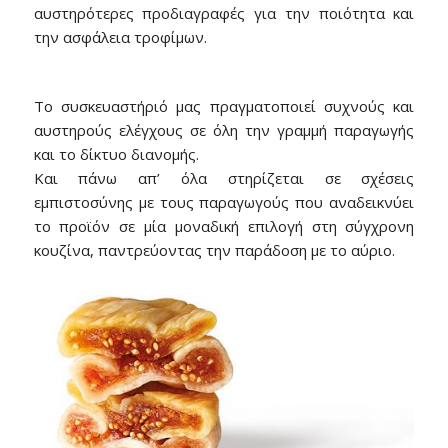
αυστηρότερες προδιαγραφές για την ποιότητα και
την ασφάλεια τροφίμων.
Το συσκευαστήριό μας πραγματοποιεί συχνούς και
αυστηρούς ελέγχους σε όλη την γραμμή παραγωγής
και το δίκτυο διανομής.
αποξηραμένα σύκα κύμης
Και πάνω απ’ όλα στηρίζεται σε σχέσεις
εμπιστοσύνης με τους παραγωγούς που αναδεικνύει
το προϊόν σε μία μοναδική επιλογή στη σύγχρονη
κουζίνα, παντρεύοντας την παράδοση με το αύριο.