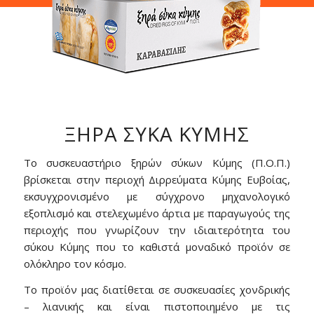
ΞΗΡΑ ΣΥΚΑ ΚΥΜΗΣ
Το συσκευαστήριο ξηρών σύκων Κύμης (Π.Ο.Π.)
βρίσκεται στην περιοχή Διρρεύματα Κύμης Ευβοίας,
εκσυγχρονισμένο με σύγχρονο μηχανολογικό
εξοπλισμό και στελεχωμένο άρτια με παραγωγούς της
περιοχής που γνωρίζουν την ιδιαιτερότητα του
σύκου Κύμης που το καθιστά μοναδικό προϊόν σε
ολόκληρο τον κόσμο.
Το προϊόν μας διατίθεται σε συσκευασίες χονδρικής
– λιανικής και είναι πιστοποιημένο με τις